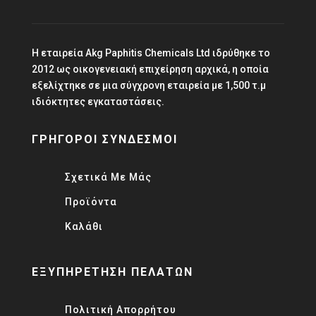
Η εταιρεία Akg Paphitis Chemicals Ltd ιδρύθηκε το
2012 ως οικογενειακή επιχείρηση αρχικά, η οποία
εξελίχτηκε σε μια σύγχρονη εταιρεία με 1,500 τ.μ
ιδιόκτητες εγκαταστάσεις.
ΓΡΗΓΟΡΟΙ ΣΥΝΔΕΣΜΟΙ
Σχετικά Με Μάς
Προϊόντα
Καλάθι
ΕΞΥΠΗΡΕΤΗΣΗ ΠΕΛΑΤΩΝ
Πολιτική Απορρήτου