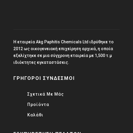
info@paphitischemicals.com
Η εταιρεία Akg Paphitis Chemicals Ltd ιδρύθηκε το
2012 ως οικογενειακή επιχείρηση αρχικά, η οποία
εξελίχτηκε σε μια σύγχρονη εταιρεία με 1,500 τ.μ
ιδιόκτητες εγκαταστάσεις.
ΓΡΗΓΟΡΟΙ ΣΥΝΔΕΣΜΟΙ
Σχετικά Με Μάς
Προϊόντα
Καλάθι