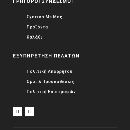
ΓΡΗΓΟΡΟΙ ΣΥΝΔΕΣΜΟΙ
Σχετικά Με Μάς
Προϊόντα
Καλάθι
ΕΞΥΠΗΡΕΤΗΣΗ ΠΕΛΑΤΩΝ
Πολιτική Απορρήτου
Όροι & Προϋποθέσεις
Πολιτική Επιστροφών