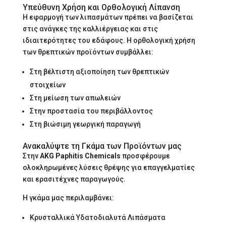
Υπεύθυνη Χρήση και Ορθολογική Λίπανση
Η εφαρμογή των λιπασμάτων πρέπει να βασίζεται
στις ανάγκες της καλλιέργειας και στις
ιδιαιτερότητες του εδάφους. Η ορθολογική χρήση
των θρεπτικών προϊόντων συμβάλλει:
Στη βέλτιστη αξιοποίηση των θρεπτικών
στοιχείων
Στη μείωση των απωλειών
Στην προστασία του περιβάλλοντος
Στη βιώσιμη γεωργική παραγωγή
Ανακαλύψτε τη Γκάμα των Προϊόντων μας
Στην
AKG Paphitis Chemicals
προσφέρουμε
ολοκληρωμένες λύσεις θρέψης για επαγγελματίες
και ερασιτέχνες παραγωγούς.
Η γκάμα μας περιλαμβάνει:
Κρυσταλλικά Υδατοδιαλυτά Λιπάσματα