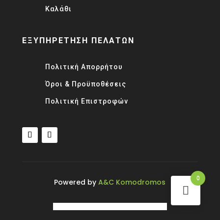
Καλάθι
ΕΞΥΠΗΡΕΤΗΣΗ ΠΕΛΑΤΩΝ
Πολιτική Απορρήτου
Όροι & Προϋποθέσεις
Πολιτική Επιστροφών
0
Powered by
A&C Komodromos