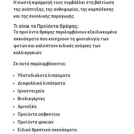
Η σωστή εφαρμογή τους συμβάλλει στη βελτίωση
της ανάπτυξης, της ανθοφορίας, της καρπόδεσης
και της συνολικής παραγωγής.
Τι είναι τα Προϊόντα Θρέψης;
Τα προϊόντα θρέψης περιλαμβάνουν εξειδικευμένα
σκευάσματα που ενισχύουν τη φυσιολογία των
φυτών και καλύπτουν ειδικές ανάγκες των
καλλιεργειών.
Σε αυτά περιλαμβάνονται:
Υδατοδιαλυτά λιπάσματα
Διαφυλλικά λιπάσματα
Ιχνοστοιχεία
Βιοδιεγέρτες
Αμινοξέα
Προϊόντα ασβεστίου
Προϊόντα φυκιών
Ειδικά θρεπτικά σκευάσματα