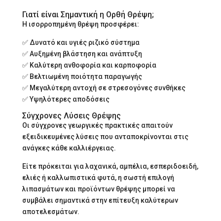
Γιατί είναι Σημαντική η Ορθή Θρέψη;
Η ισορροπημένη θρέψη προσφέρει:
✅ Δυνατό και υγιές ριζικό σύστημα
✅ Αυξημένη βλάστηση και ανάπτυξη
✅ Καλύτερη ανθοφορία και καρποφορία
✅ Βελτιωμένη ποιότητα παραγωγής
✅ Μεγαλύτερη αντοχή σε στρεσογόνες συνθήκες
✅ Υψηλότερες αποδόσεις
Σύγχρονες Λύσεις Θρέψης
Οι σύγχρονες γεωργικές πρακτικές απαιτούν
εξειδικευμένες λύσεις που ανταποκρίνονται στις
ανάγκες κάθε καλλιέργειας.
Είτε πρόκειται για λαχανικά, αμπέλια, εσπεριδοειδή,
ελιές ή καλλωπιστικά φυτά, η σωστή επιλογή
λιπασμάτων και προϊόντων θρέψης μπορεί να
συμβάλει σημαντικά στην επίτευξη καλύτερων
αποτελεσμάτων.