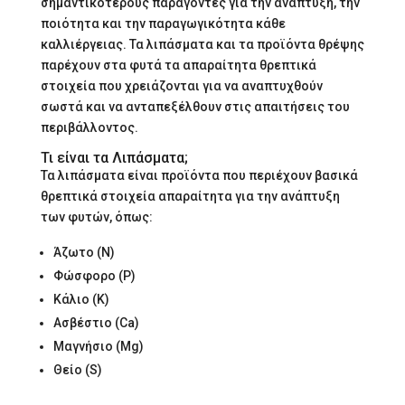
σημαντικότερους παράγοντες για την ανάπτυξη, την
ποιότητα και την παραγωγικότητα κάθε
καλλιέργειας. Τα λιπάσματα και τα προϊόντα θρέψης
παρέχουν στα φυτά τα απαραίτητα θρεπτικά
στοιχεία που χρειάζονται για να αναπτυχθούν
σωστά και να ανταπεξέλθουν στις απαιτήσεις του
περιβάλλοντος.
Τι είναι τα Λιπάσματα;
Τα λιπάσματα είναι προϊόντα που περιέχουν βασικά
θρεπτικά στοιχεία απαραίτητα για την ανάπτυξη
των φυτών, όπως:
Άζωτο (Ν)
Φώσφορο (Ρ)
Κάλιο (Κ)
Ασβέστιο (Ca)
Μαγνήσιο (Mg)
Θείο (S)